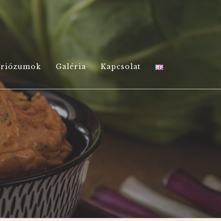
riózumok
Galéria
Kapcsolat